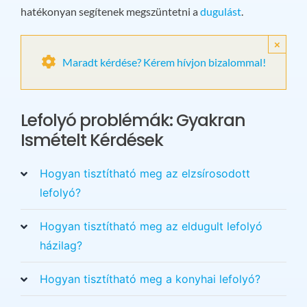
hatékonyan segítenek megszüntetni a
dugulást
.
×
Maradt kérdése? Kérem hívjon bizalommal!
Lefolyó problémák: Gyakran
Ismételt Kérdések
Hogyan tisztítható meg az elzsírosodott
lefolyó?
Hogyan tisztítható meg az eldugult lefolyó
házilag?
Hogyan tisztítható meg a konyhai lefolyó?