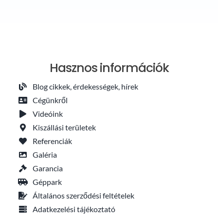
Hasznos információk
Blog cikkek, érdekességek, hírek
Cégünkről
Videóink
Kiszállási területek
Referenciák
Galéria
Garancia
Géppark
Általános szerződési feltételek
Adatkezelési tájékoztató