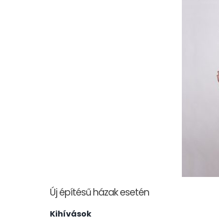
Új építésű házak esetén
Kihívások