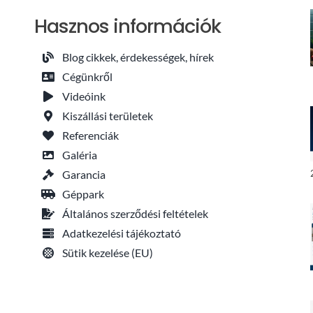
Hasznos információk
Blog cikkek, érdekességek, hírek
Cégünkről
Videóink
Kiszállási területek
Referenciák
Galéria
Garancia
Géppark
Általános szerződési feltételek
Adatkezelési tájékoztató
Sütik kezelése (EU)