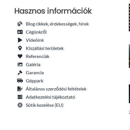
Hasznos információk
Blog cikkek, érdekességek, hírek
Cégünkről
Videóink
Kiszállási területek
Referenciák
Galéria
Garancia
Géppark
Általános szerződési feltételek
Adatkezelési tájékoztató
Sütik kezelése (EU)