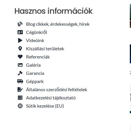
Hasznos információk
Blog cikkek, érdekességek, hírek
Cégünkről
Videóink
Kiszállási területek
Referenciák
Galéria
Garancia
Géppark
Általános szerződési feltételek
Adatkezelési tájékoztató
Sütik kezelése (EU)