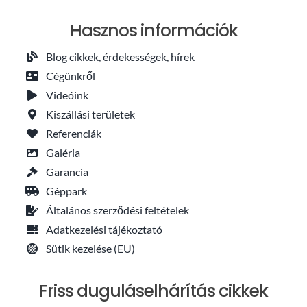
Hasznos információk
Blog cikkek, érdekességek, hírek
Cégünkről
Videóink
Kiszállási területek
Referenciák
Galéria
Garancia
Géppark
Általános szerződési feltételek
Adatkezelési tájékoztató
Sütik kezelése (EU)
Friss duguláselhárítás cikkek