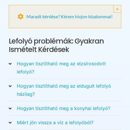
×
Maradt kérdése? Kérem hívjon bizalommal!
Lefolyó problémák: Gyakran
Ismételt Kérdések
Hogyan tisztítható meg az elzsírosodott
lefolyó?
Hogyan tisztítható meg az eldugult lefolyó
házilag?
Hogyan tisztítható meg a konyhai lefolyó?
Miért jön vissza a víz a lefolyóból?