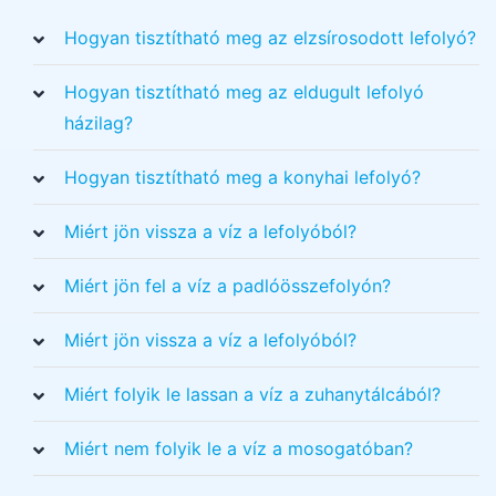
Hogyan tisztítható meg az elzsírosodott lefolyó?
Hogyan tisztítható meg az eldugult lefolyó
házilag?
Hogyan tisztítható meg a konyhai lefolyó?
Miért jön vissza a víz a lefolyóból?
Miért jön fel a víz a padlóösszefolyón?
Miért jön vissza a víz a lefolyóból?
Miért folyik le lassan a víz a zuhanytálcából?
Miért nem folyik le a víz a mosogatóban?