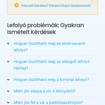
Maradt kérdése? Kérem hívjon bizalommal!
Lefolyó problémák: Gyakran
Ismételt Kérdések
Hogyan tisztítható meg az elzsírosodott
lefolyó?
Hogyan tisztítható meg az eldugult lefolyó
házilag?
Hogyan tisztítható meg a konyhai lefolyó?
Miért jön vissza a víz a lefolyóból?
Miért jön fel a víz a padlóösszefolyón?