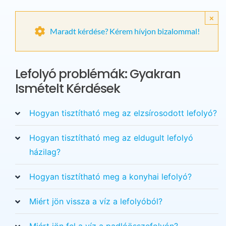
×
Maradt kérdése? Kérem hívjon bizalommal!
Lefolyó problémák: Gyakran
Ismételt Kérdések
Hogyan tisztítható meg az elzsírosodott lefolyó?
Hogyan tisztítható meg az eldugult lefolyó
házilag?
Hogyan tisztítható meg a konyhai lefolyó?
Miért jön vissza a víz a lefolyóból?