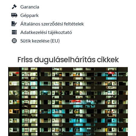
Garancia
Géppark
Általános szerződési feltételek
Adatkezelési tájékoztató
Sütik kezelése (EU)
Friss duguláselhárítás cikkek