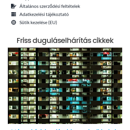
Általános szerződési feltételek
Adatkezelési tájékoztató
Sütik kezelése (EU)
Friss duguláselhárítás cikkek